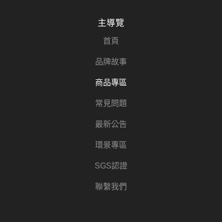
主導覽
首頁
品牌故事
商品專區
常見問題
最新公告
環景專區
SGS認證
聯繫我們