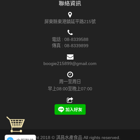
聯絡資訊
屏東縣東港鎮延平路215號
電話 :
08-8339588
傳真 : 08-8339899
boogie215899@gmail.com
周一至周日
早上08:00至晚上07:00
Copyright 2018 © 淇昌水產食品 All rights reserved.