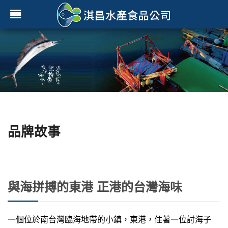
品牌故事
與海拼搏的東港 正港的台灣海味
一個位於南台灣臨海地帶的小鎮，東港，住著一位討海子