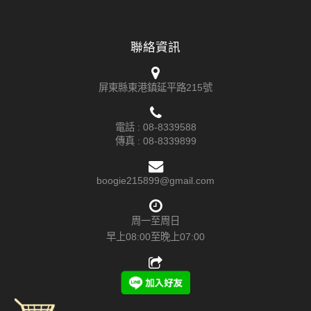
聯絡資訊
屏東縣東港鎮延平路215號
電話 :
08-8339588
傳真 : 08-8339899
boogie215899@gmail.com
周一至周日
早上08:00至晚上07:00