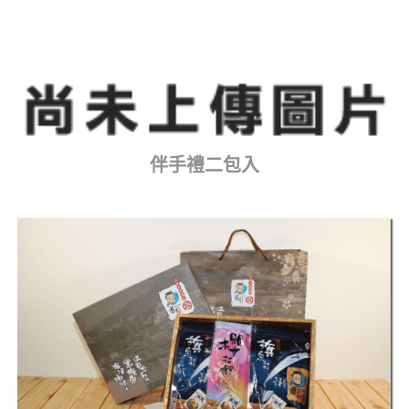
伴手禮二包入