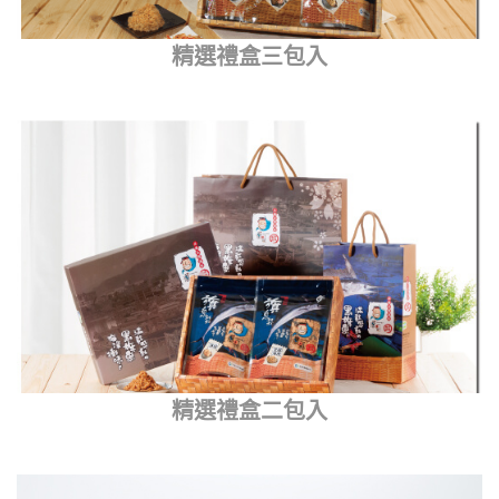
精選禮盒三包入
精選禮盒二包入